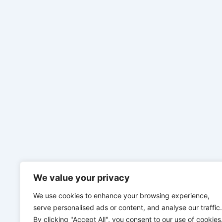
We value your privacy
We use cookies to enhance your browsing experience,
serve personalised ads or content, and analyse our traffic.
By clicking "Accept All", you consent to our use of cookies